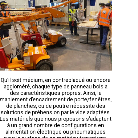
Qu’il soit médium, en contreplaqué ou encore
aggloméré, chaque type de panneau bois a
des caractéristiques propres. Ainsi, le
maniement d’encadrement de porte/fenêtres,
de planches, ou de poutre nécessite des
solutions de préhension par le vide adaptées.
Les matériels que nous proposons s’adaptent
à un grand nombre de configurations en
alimentation électrique ou pneumatiques