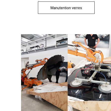
Manutention verres