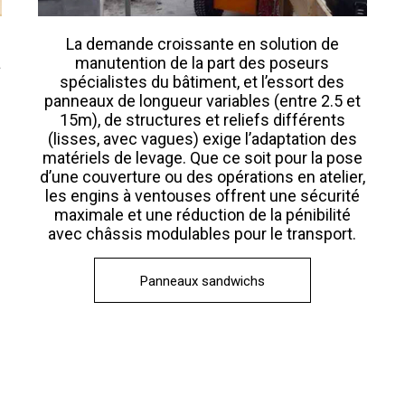
La demande croissante en solution de
a
manutention de la part des poseurs
spécialistes du bâtiment, et l’essort des
panneaux de longueur variables (entre 2.5 et
15m), de structures et reliefs différents
(lisses, avec vagues) exige l’adaptation des
matériels de levage. Que ce soit pour la pose
d’une couverture ou des opérations en atelier,
les engins à ventouses offrent une sécurité
maximale et une réduction de la pénibilité
avec châssis modulables pour le transport.
Panneaux sandwichs