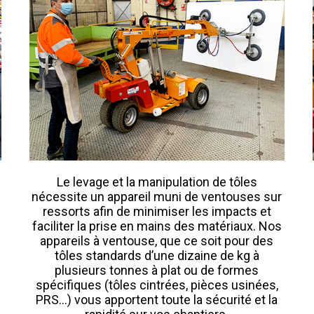
Le levage et la manipulation de tôles
nécessite un appareil muni de ventouses sur
ressorts afin de minimiser les impacts et
faciliter la prise en mains des matériaux. Nos
appareils à ventouse, que ce soit pour des
tôles standards d’une dizaine de kg à
plusieurs tonnes à plat ou de formes
spécifiques (tôles cintrées, pièces usinées,
PRS…) vous apportent toute la sécurité et la