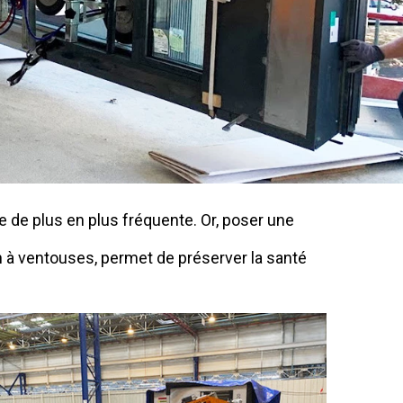
 de plus en plus fréquente. Or, poser une
gin à ventouses, permet de préserver la santé