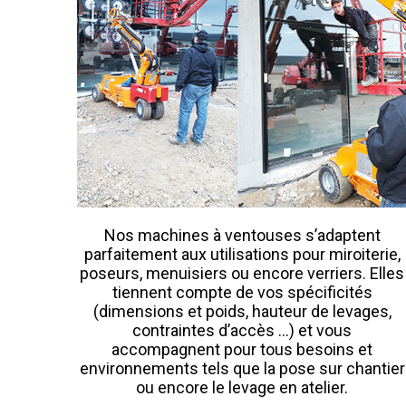
Nos machines à ventouses s’adaptent
parfaitement aux utilisations pour miroiterie,
poseurs, menuisiers ou encore verriers. Elles
tiennent compte de vos spécificités
(dimensions et poids, hauteur de levages,
contraintes d’accès …) et vous
accompagnent pour tous besoins et
environnements tels que la pose sur chantier
ou encore le levage en atelier.