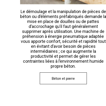
Le démoulage et la manipulation de pièces de
béton ou d’éléments préfabriqués demande l
mise en place de douilles ou de pattes
d’accrochage qu’il faut généralement
supprimer après utilisation. Une machine de
préhension à énergie pneumatique adaptée
vous apporte confort, sécurité et rapidité tout
en évitant d’avoir besoin de pièces
intermédiaires ; ce qui augmente la
productivité et permet de gérer les
contraintes liées à l’environnement humide
propre béton.
Béton et pierre