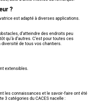
eur ?
atrice est adapté à diverses applications.
bstacles, d'atteindre des endroits peu
tôt qu'à d'autres. C'est pour toutes ces
a diversité de tous vos chantiers.
nt extensibles.
ont les connaissances et le savoir-faire ont été
te 3 catégories du CACES nacelle :