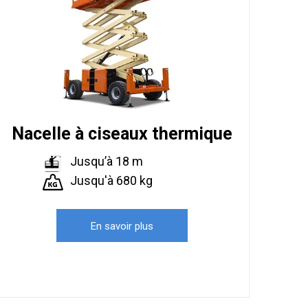
Nacelle à ciseaux thermique
Jusqu’à 18 m
Jusqu'à 680 kg
En savoir plus