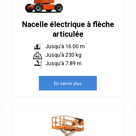
Nacelle électrique à flèche
articulée
Jusqu’à 16.00 m
Jusqu’à 230 kg
Jusqu’à 7.89 m
En savoir plus