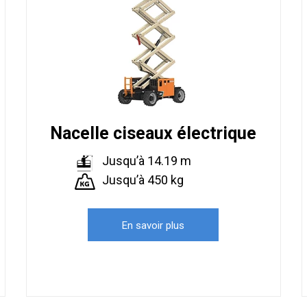
Nacelle ciseaux électrique
Jusqu’à 14.19 m
Jusqu’à 450 kg
En savoir plus