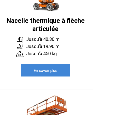
Nacelle thermique à flèche
articulée
Jusqu’à 40.30 m
Jusqu’à 19.90 m
Jusqu’à 450 kg
En savoir plus