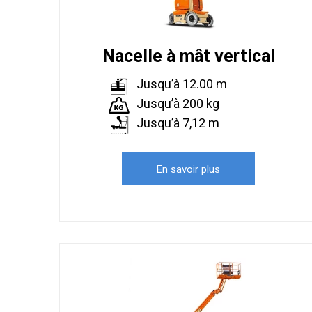
Nacelle à mât vertical
Jusqu’à 12.00 m
Jusqu’à 200 kg
Jusqu’à 7,12 m
En savoir plus