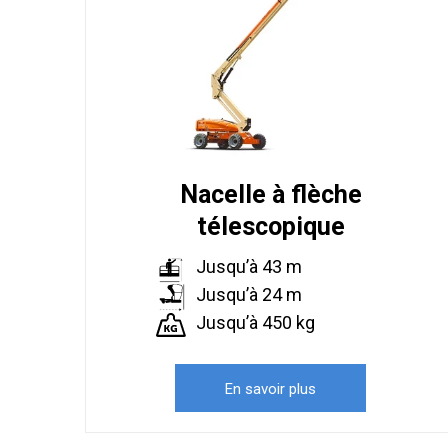
Nacelle à flèche
télescopique
Jusqu’à 43 m
Jusqu’à 24 m
Jusqu’à 450 kg
En savoir plus