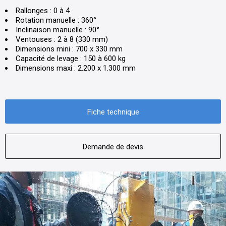
Rallonges : 0 à 4
Rotation manuelle : 360°
Inclinaison manuelle : 90°
Ventouses : 2 à 8 (330 mm)
Dimensions mini : 700 x 330 mm
Capacité de levage : 150 à 600 kg
Dimensions maxi : 2.200 x 1.300 mm
Fiche technique
Demande de devis