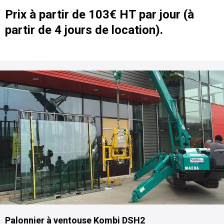
Prix à partir de 103€ HT par jour (à
partir de 4 jours de location).
Palonnier à ventouse Kombi DSH2