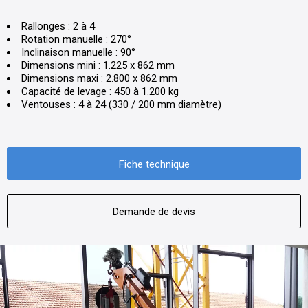
Rallonges : 2 à 4
Rotation manuelle : 270°
Inclinaison manuelle : 90°
Dimensions mini : 1.225 x 862 mm
Dimensions maxi : 2.800 x 862 mm
Capacité de levage : 450 à 1.200 kg
Ventouses : 4 à 24 (330 / 200 mm diamètre)
Fiche technique
Demande de devis