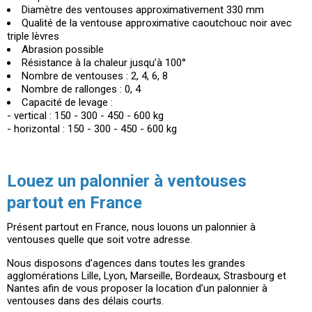
Diamètre des ventouses approximativement 330 mm
Qualité de la ventouse approximative caoutchouc noir avec
triple lèvres
Abrasion possible
Résistance à la chaleur jusqu’à 100°
Nombre de ventouses : 2, 4, 6, 8
Nombre de rallonges : 0, 4
Capacité de levage :
- vertical : 150 - 300 - 450 - 600 kg
- horizontal : 150 - 300 - 450 - 600 kg
Louez un palonnier à ventouses
partout en France
Présent partout en France, nous louons un palonnier à
ventouses quelle que soit votre adresse.
Nous disposons d’agences dans toutes les grandes
agglomérations Lille, Lyon, Marseille, Bordeaux, Strasbourg et
Nantes afin de vous proposer la location d’un palonnier à
ventouses dans des délais courts.