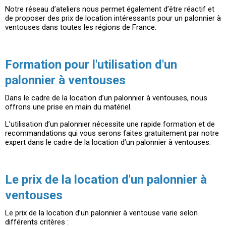
Notre réseau d’ateliers nous permet également d’être réactif et
de proposer des prix de location intéressants pour un palonnier à
ventouses dans toutes les régions de France.
Formation pour l'utilisation d'un
palonnier à ventouses
Dans le cadre de la location d’un palonnier à ventouses, nous
offrons une prise en main du matériel.
L’utilisation d’un palonnier nécessite une rapide formation et de
recommandations qui vous serons faites gratuitement par notre
expert dans le cadre de la location d’un palonnier à ventouses.
Le prix de la location d'un palonnier à
ventouses
Le prix de la location d’un palonnier à ventouse varie selon
différents critères :