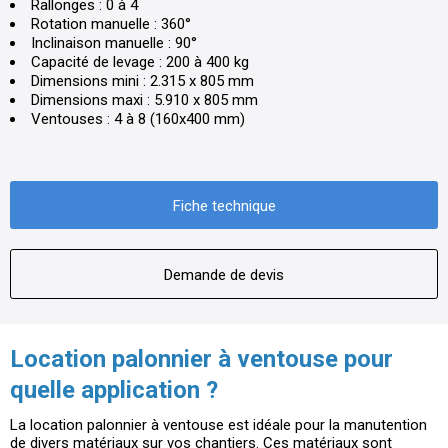
Rallonges : 0 à 4
Rotation manuelle : 360°
Inclinaison manuelle : 90°
Capacité de levage : 200 à 400 kg
Dimensions mini : 2.315 x 805 mm
Dimensions maxi : 5.910 x 805 mm
Ventouses : 4 à 8 (160x400 mm)
Fiche technique
Demande de devis
Location palonnier à ventouse pour
quelle application ?
La location palonnier à ventouse est idéale pour la manutention
de divers matériaux sur vos chantiers. Ces matériaux sont