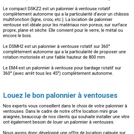
Le compact DSKZ2 est un palonnier à ventouse rotatif
complètement autonome qui a la particularité d’avoir un châssis
multifonction (ligne, croix, etc.). La location de palonnier
ventouse est idéale pour les matériaux non poreux, sur surface
propre, plane et sèche. Elle convient pour le verre, le métal ou
encore le bois.
Le DSMH2 est un palonnier à ventouse rotatif sur 360°
complètement autonome qui a la particularité de proposer une
rotation motorisée et une faible hauteur de 800 mm.
Le EM4 est un palonnier à ventouse pour bardage rotatif sur
360° (avec arrêt tous les 45°) complètement autonome.
Louez le bon palonnier à ventouses
Nos experts vous conseillent dans le choix de votre palonnier à
ventouses. Dans le cadre de notre offre location mini grue
araignée, beaucoup de nos clients qui souhaite installer une vitre
ont également besoin de louer un palonnier à ventouses.
Nous avons donc développé une offre de location calquée sur