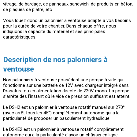
vitrage, de bardage, de panneaux sandwich, de produits en béton,
de plaques de plâtre, etc.
Vous louez donc un palonnier à ventouse adapté à vos besoins
pour la durée de votre chantier. Dans chaque offre, nous
indiquons la capacité du matériel et ses principales
caractéristiques.
Description de nos palonniers à
ventouse
Nos palonniers à ventouse possèdent une pompe à vide qui
fonctionne sur une batterie de 12V avec chargeur intégré dans
l’ossature ou en alimentation directe de 220V mono. La pompe
s’arrête dès l’instant où le vide de pression suffisant est atteint.
Le DSH2 est un palonnier à ventouse rotatif manuel sur 270°
(avec arrêt tous les 45°) complètement autonome qui a la
particularité de proposer un basculement hydraulique.
Le DSKE2 est un palonnier à ventouse rotatif complètement
autonome qui a la particularité d’avoir un châssis en ligne.