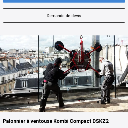
Demande de devis
Palonnier à ventouse Kombi Compact DSKZ2