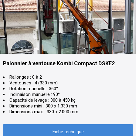
Palonnier à ventouse Kombi Compact DSKE2
Rallonges : 0 à 2
Ventouses : 4 (330 mm)
Rotation manuelle : 360°
Inclinaison manuelle : 90°
Capacité de levage : 300 à 450 kg
Dimensions mini : 300 x 1.330 mm
Dimensions maxi : 330 x 2.000 mm
Fiche technique