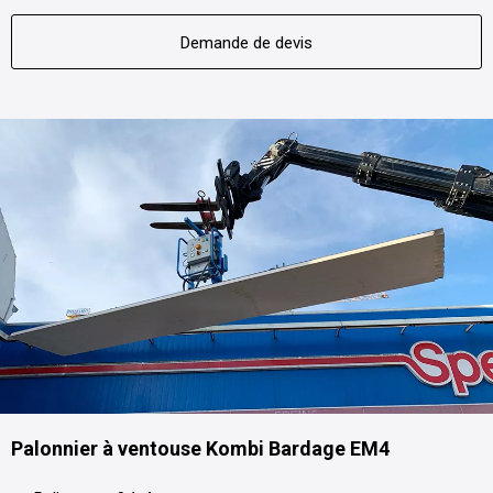
Demande de devis
Palonnier à ventouse Kombi Bardage EM4