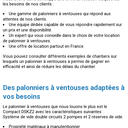
les besoins de nos clients :
Une gamme de palonniers à ventouses qui répond aux
attentes de nos clients.
Une équipe dédiée capable de vous répondre rapidement sur
un prix et une disponibilité.
Un expert qui vous conseille dans le choix de votre location
de palonnier à ventouses.
Une offre de location partout en France.
Vous pouvez consulter différents exemples de chantiers sur
lesquels un palonnier à ventouses a permis de gagner en
efficacité et ainsi de réduire les délais du chantier.
Des palonniers à ventouses adaptées à
vos besoins
Le palonnier à ventouses que nous louons le plus est le
Compact DSKZ2 avec les caractéristiques suivantes :
Système de vide double circuits 2 pompes et 2 réserves de vide.
Propriété matériaux à manutentionner