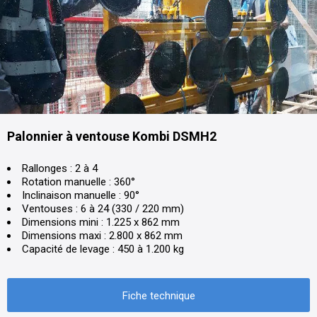
Palonnier à ventouse Kombi DSMH2
Rallonges : 2 à 4
Rotation manuelle : 360°
Inclinaison manuelle : 90°
Ventouses : 6 à 24 (330 / 220 mm)
Dimensions mini : 1.225 x 862 mm
Dimensions maxi : 2.800 x 862 mm
Capacité de levage : 450 à 1.200 kg
Fiche technique