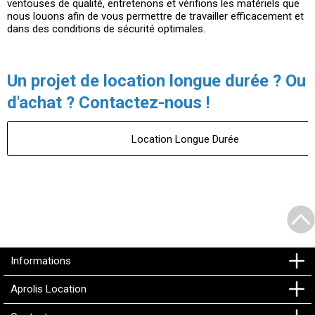
ventouses de qualité, entretenons et vérifions les matériels que
nous louons afin de vous permettre de travailler efficacement et
dans des conditions de sécurité optimales.
Un projet de location longue durée ? Ou
d'achat ? Contactez-nous !
Location Longue Durée
Informations
Aprolis Location