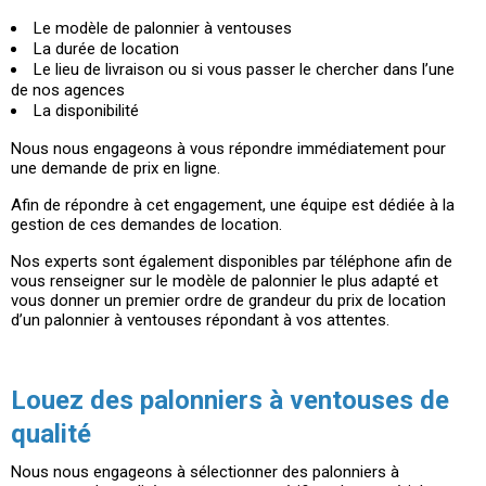
Le modèle de palonnier à ventouses
La durée de location
Le lieu de livraison ou si vous passer le chercher dans l’une
de nos agences
La disponibilité
Nous nous engageons à vous répondre immédiatement pour
une demande de prix en ligne.
Afin de répondre à cet engagement, une équipe est dédiée à la
gestion de ces demandes de location.
Nos experts sont également disponibles par téléphone afin de
vous renseigner sur le modèle de palonnier le plus adapté et
vous donner un premier ordre de grandeur du prix de location
d’un palonnier à ventouses répondant à vos attentes.
Louez des palonniers à ventouses de
qualité
Nous nous engageons à sélectionner des palonniers à