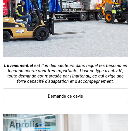
L’évènementiel
est l’un des secteurs dans lequel les besoins en
location courte sont très importants. Pour ce type d’activité,
toute demande est marquée par l’inattendu, ce qui exige une
forte capacité d’adaptation et d'accompagnement.
Demande de devis