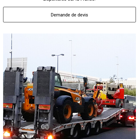
Demande de devis