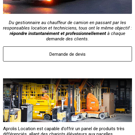
Du gestionnaire au chauffeur de camion en passant par les
responsables location et techniciens, tous ont le même objectif :
répondre instantanément et professionnellement
à chaque
demande des clients.
Demande de devis
Aprolis Location est capable d’offrir un panel de produits très
différenciés, allant des chariots élévateurs aux nacelles