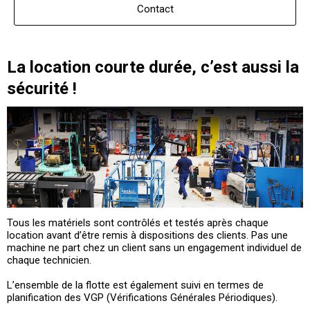
Contact
La location courte durée, c’est aussi la
sécurité !
Tous les matériels sont contrôlés et testés après chaque
location avant d’être remis à dispositions des clients. Pas une
machine ne part chez un client sans un engagement individuel de
chaque technicien.
L’ensemble de la flotte est également suivi en termes de
planification des VGP (Vérifications Générales Périodiques).