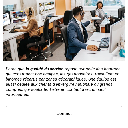
Parce que
la qualité du service
repose sur celle des hommes
qui constituent nos équipes, les gestionnaires travaillent en
binômes répartis par zones géographiques. Une équipe est
aussi dédiée aux clients d’envergure nationale ou grands
comptes, qui souhaitent être en contact avec un seul
interlocuteur.
Contact