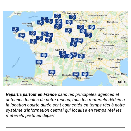
Répartis partout en France
dans les principales agences et
antennes locales de notre réseau, tous les matériels dédiés à
la location courte durée sont connectés en temps réel à notre
système d’information central qui localise en temps réel les
matériels prêts au départ.