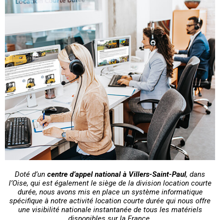
Doté d’un
centre d’appel national à Villers-Saint-Paul
, dans
l’Oise, qui est également le siège de la division location courte
durée, nous avons mis en place un système informatique
spécifique à notre activité location courte durée qui nous offre
une visibilité nationale instantanée de tous les matériels
disponibles sur la France.