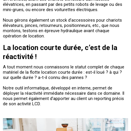
élévatrices, en passant par des petits robots de levage ou des
mini-grues, ou encore des voiturettes électriques.
Nous gérons également un stock d’accessoires pour chariots
élévateurs, pinces, retourneurs, positionneurs, etc., que nous
montons, testons en épreuve hydraulique avant chaque
opération de location.
La location courte durée, c’est de la
réactivité !
A tout moment nous connaissons le statut complet de chaque
matériel de la flotte location courte durée : est-il loué ? à qui ?
sur quelle durée ? a-t-il connu des pannes ?
Notre outil informatique, développé en interne, permet de
déployer la réactivité immédiate nécessaire dans ce domaine. Il
nous permet également d’apporter au client un reporting précis
de son activité LCD.