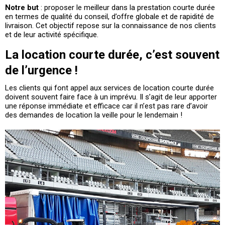
Notre but
: proposer le meilleur dans la prestation courte durée
en termes de qualité du conseil, d’offre globale et de rapidité de
livraison. Cet objectif repose sur la connaissance de nos clients
et de leur activité spécifique.
La location courte durée, c’est souvent
de l’urgence !
Les clients qui font appel aux services de location courte durée
doivent souvent faire face à un imprévu. Il s’agit de leur apporter
une réponse immédiate et efficace car il n’est pas rare d’avoir
des demandes de location la veille pour le lendemain !