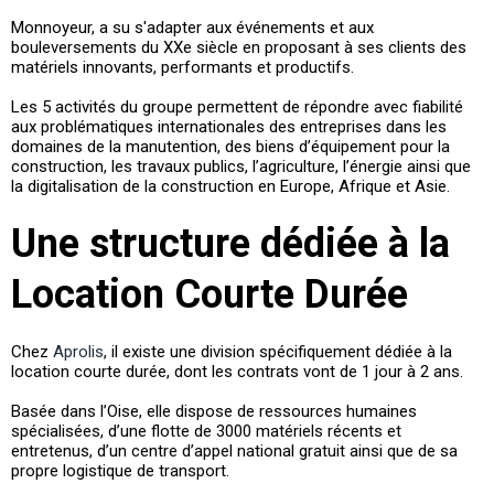
Monnoyeur, a su s'adapter aux événements et aux
bouleversements du XXe siècle en proposant à ses clients des
matériels innovants, performants et productifs.
Les 5 activités du groupe permettent de répondre avec fiabilité
aux problématiques internationales des entreprises dans les
domaines de la manutention, des biens d’équipement pour la
construction, les travaux publics, l’agriculture, l’énergie ainsi que
la digitalisation de la construction en Europe, Afrique et Asie.
Une structure dédiée à la
Location Courte Durée
Chez
Aprolis
, il existe une division spécifiquement dédiée à la
location courte durée, dont les contrats vont de 1 jour à 2 ans.
Basée dans l’Oise, elle dispose de ressources humaines
spécialisées, d’une flotte de 3000 matériels récents et
entretenus, d’un centre d’appel national gratuit ainsi que de sa
propre logistique de transport.