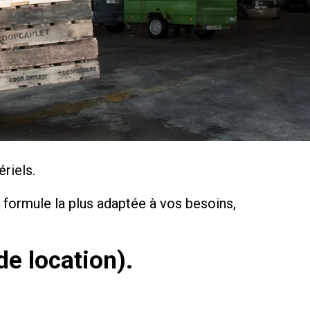
riels.
 formule la plus adaptée à vos besoins,
de location).