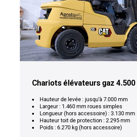
Chariots élévateurs gaz 4.500
Hauteur de levée : jusqu’à 7.000 mm
Largeur : 1.460 mm roues simples
Longueur (hors accessoire) : 3.130 mm
Hauteur toit de protection : 2.295 mm
Poids : 6.270 kg (hors accessoire)