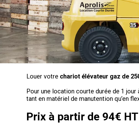
Louer votre
chariot élévateur gaz de 25
Pour une location courte durée de 1 jour
tant en matériel de manutention qu’en flexi
Prix à partir de 94€ HT 