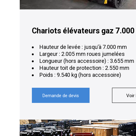
Chariots élévateurs gaz 7.000
Hauteur de levée : jusqu’à 7.000 mm
Largeur : 2.005 mm roues jumelées
Longueur (hors accessoire) : 3.655 mm
Hauteur toit de protection : 2.550 mm
Poids : 9.540 kg (hors accessoire)
Demande de devis
Voir