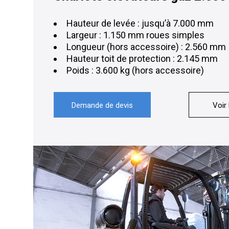
Hauteur de levée : jusqu’à 7.000 mm
Largeur : 1.150 mm roues simples
Longueur (hors accessoire) : 2.560 mm
Hauteur toit de protection : 2.145 mm
Poids : 3.600 kg (hors accessoire)
Demande de devis
Voir