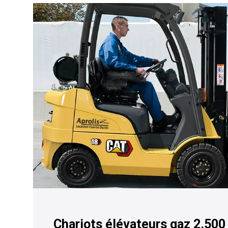
Chariots élévateurs gaz 2.500