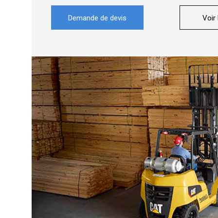
Demande de devis
Voir