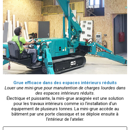
Grue efficace dans des espaces intérieurs réduits
Louer une mini-grue pour manutention de charges lourdes dans
des espaces intérieurs réduits.
Électrique et puissante, la mini-grue araignée est une solution
pour les travaux intérieurs comme ici l'installation d'un
équipement de plusieurs tonnes. La mini-grue accède au
bâtiment par une porte classique et se déploie ensuite à
l'intérieur de l'atelier.