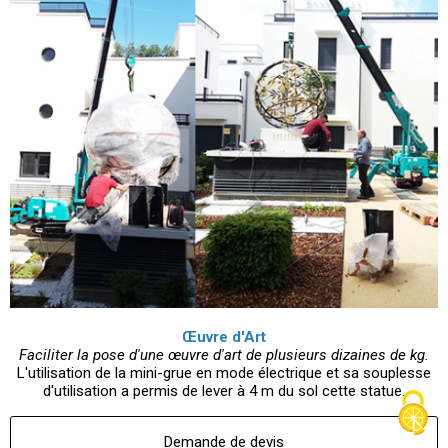
Œuvre d'Art
Faciliter la pose d'une œuvre d'art de plusieurs dizaines de kg.
L'utilisation de la mini-grue en mode électrique et sa souplesse
d'utilisation a permis de lever à 4 m du sol cette statue.
Demande de devis