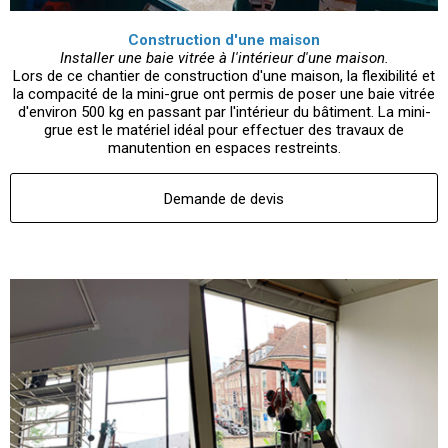
Construction d'une maison
Installer une baie vitrée à l'intérieur d'une maison.
Lors de ce chantier de construction d'une maison, la flexibilité et
la compacité de la mini-grue ont permis de poser une baie vitrée
d'environ 500 kg en passant par l'intérieur du bâtiment. La mini-
grue est le matériel idéal pour effectuer des travaux de
manutention en espaces restreints.
Demande de devis