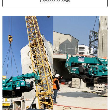
Demande de devis