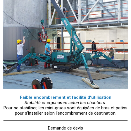
Faible encombrement et facilité d'utilisation
Stabilité et ergonomie selon les chantiers.
Pour se stabiliser, les mini-grues sont équipées de bras et patins
pour s’installer selon l’encombrement de destination.
Demande de devis