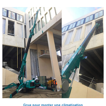
Grue pour monter une climatisation