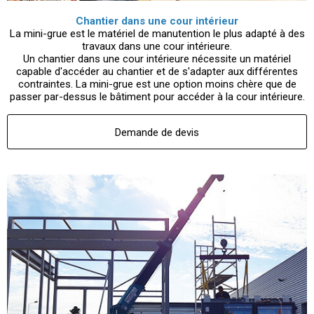
Chantier dans une cour intérieur
La mini-grue est le matériel de manutention le plus adapté à des
travaux dans une cour intérieure.
Un chantier dans une cour intérieure nécessite un matériel
capable d'accéder au chantier et de s'adapter aux différentes
contraintes. La mini-grue est une option moins chère que de
passer par-dessus le bâtiment pour accéder à la cour intérieure.
Demande de devis