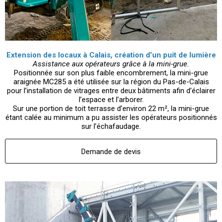
​Extension des locaux à Calais, création d’un puit de lumière
Assistance aux opérateurs grâce à la mini-grue.
Positionnée sur son plus faible encombrement, la mini-grue
araignée MC285 a été utilisée sur la région du Pas-de-Calais
pour l’installation de vitrages entre deux bâtiments afin d’éclairer
l’espace et l’arborer.
Sur une portion de toit terrasse d’environ 22 m², la mini-grue
étant calée au minimum a pu assister les opérateurs positionnés
sur l’échafaudage.
Demande de devis