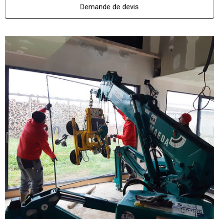
Demande de devis