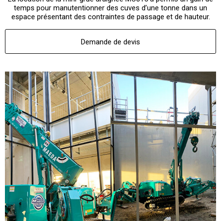
temps pour manutentionner des cuves d’une tonne dans un
espace présentant des contraintes de passage et de hauteur.
Demande de devis