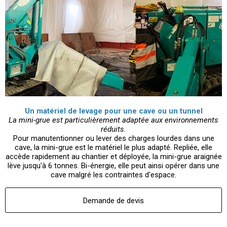
Un matériel de levage pour une cave ou un tunnel
La mini-grue est particulièrement adaptée aux environnements
réduits.
Pour manutentionner ou lever des charges lourdes dans une
cave, la mini-grue est le matériel le plus adapté. Repliée, elle
accède rapidement au chantier et déployée, la mini-grue araignée
lève jusqu'à 6 tonnes. Bi-énergie, elle peut ainsi opérer dans une
cave malgré les contraintes d'espace.
Demande de devis