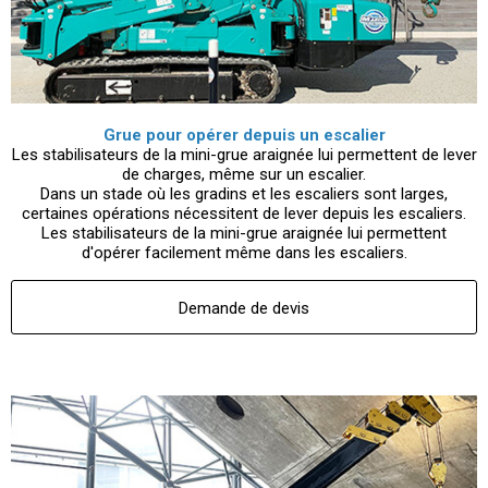
Grue pour opérer depuis un escalier
Les stabilisateurs de la mini-grue araignée lui permettent de lever
de charges, même sur un escalier.
Dans un stade où les gradins et les escaliers sont larges,
certaines opérations nécessitent de lever depuis les escaliers.
Les stabilisateurs de la mini-grue araignée lui permettent
d'opérer facilement même dans les escaliers.
Demande de devis