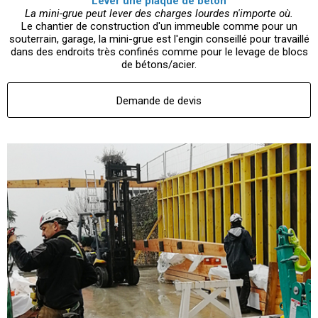
Lever une plaque de béton
La mini-grue peut lever des charges lourdes n'importe où.
Le chantier de construction d'un immeuble comme pour un
souterrain, garage, la mini-grue est l'engin conseillé pour travaillé
dans des endroits très confinés comme pour le levage de blocs
de bétons/acier.
Demande de devis