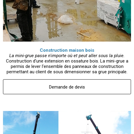
Construction maison bois
La mini-grue passe n'importe où et peut aller sous la pluie.
Construction d'une extension en ossature bois. La mini-grue a
permis de lever l'ensemble des panneaux de construction
permettant au client de sous dimensionner sa grue principale.
Demande de devis