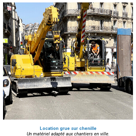
Location grue sur chenille
Un matériel adapté aux chantiers en ville.