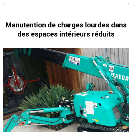
Manutention de charges lourdes dans
des espaces intérieurs réduits