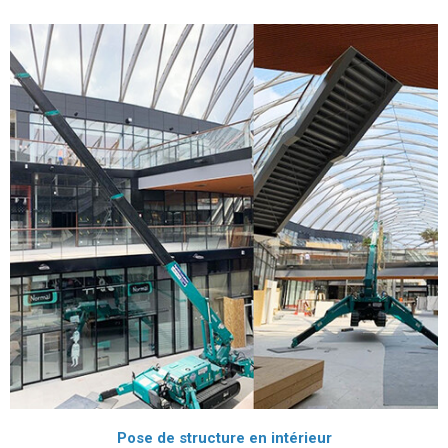
Pose de structure en intérieur