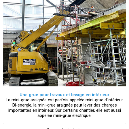
Une grue pour travaux et levage en intérieur
La mini-grue araignée est parfois appelée mini-grue d'intérieur.
Bi-énergie, la mini-grue araignée peut lever des charges
importantes en intérieur. Sur certains chantier, elle est aussi
appelée mini-grue électrique.