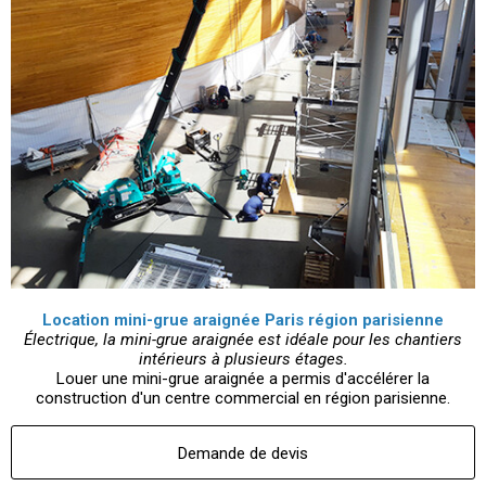
Location mini-grue araignée Paris région parisienne
Électrique, la mini-grue araignée est idéale pour les chantiers
intérieurs à plusieurs étages.
Louer une mini-grue araignée a permis d'accélérer la
construction d'un centre commercial en région parisienne.
Demande de devis