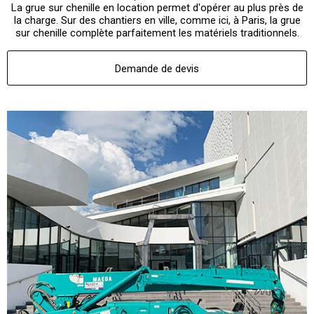
La grue sur chenille en location permet d'opérer au plus près de
la charge. Sur des chantiers en ville, comme ici, à Paris, la grue
sur chenille complète parfaitement les matériels traditionnels.
Demande de devis