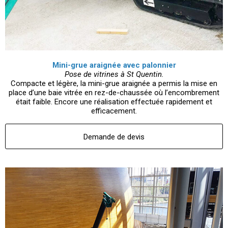
Mini-grue araignée avec palonnier
Pose de vitrines à St Quentin.
Compacte et légère, la mini-grue araignée a permis la mise en
place d’une baie vitrée en rez-de-chaussée où l’encombrement
était faible. Encore une réalisation effectuée rapidement et
efficacement.
Demande de devis