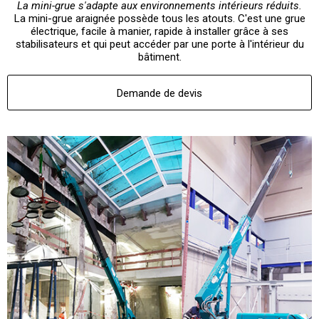
La mini-grue s'adapte aux environnements intérieurs réduits.
La mini-grue araignée possède tous les atouts. C'est une grue
électrique, facile à manier, rapide à installer grâce à ses
stabilisateurs et qui peut accéder par une porte à l'intérieur du
bâtiment.
Demande de devis