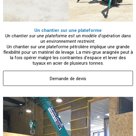
Un chantier sur une plateforme
Un chantier sur une plateforme est un modèle d'opération dans
un environnement restreint.
Un chantier sur une plateforme pétrolière implique une grande
flexibilité pour un matériel de levage. La mini-grue araignée peut à
la fois opérer malgré les contraintes d'espace et lever des
tuyaux en acier de plusieurs tonnes.
Demande de devis