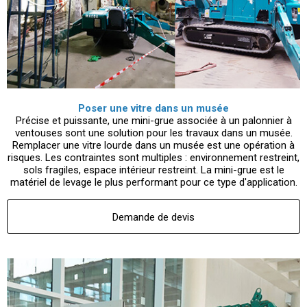
Poser une vitre dans un musée
Précise et puissante, une mini-grue associée à un palonnier à
ventouses sont une solution pour les travaux dans un musée.
Remplacer une vitre lourde dans un musée est une opération à
risques. Les contraintes sont multiples : environnement restreint,
sols fragiles, espace intérieur restreint. La mini-grue est le
matériel de levage le plus performant pour ce type d'application.
Demande de devis