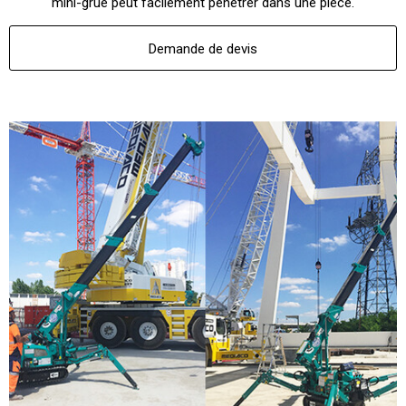
mini-grue peut facilement pénétrer dans une pièce.
Demande de devis