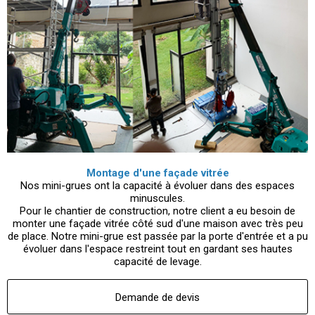
Montage d'une façade vitrée
Nos mini-grues ont la capacité à évoluer dans des espaces
minuscules.
Pour le chantier de construction, notre client a eu besoin de
monter une façade vitrée côté sud d'une maison avec très peu
de place. Notre mini-grue est passée par la porte d'entrée et a pu
évoluer dans l'espace restreint tout en gardant ses hautes
capacité de levage.
Demande de devis