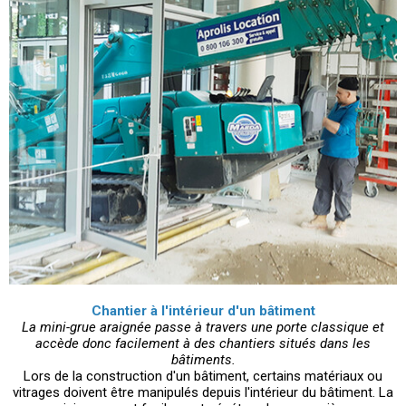
Chantier à l'intérieur d'un bâtiment
La mini-grue araignée passe à travers une porte classique et
accède donc facilement à des chantiers situés dans les
bâtiments.
Lors de la construction d'un bâtiment, certains matériaux ou
vitrages doivent être manipulés depuis l'intérieur du bâtiment. La