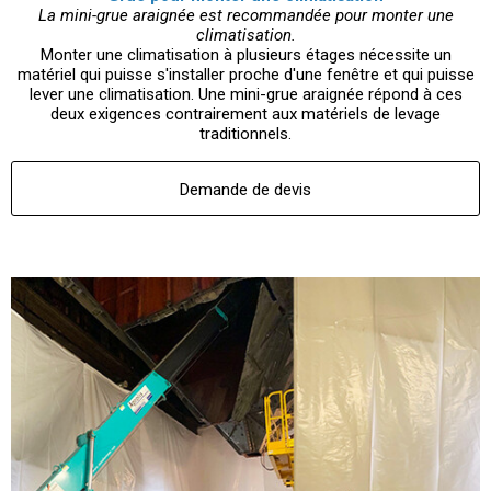
La mini-grue araignée est recommandée pour monter une
climatisation.
Monter une climatisation à plusieurs étages nécessite un
matériel qui puisse s'installer proche d'une fenêtre et qui puisse
lever une climatisation. Une mini-grue araignée répond à ces
deux exigences contrairement aux matériels de levage
traditionnels.
Demande de devis