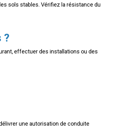
des sols stables. Vérifiez la résistance du
 ?
urant, effectuer des installations ou des
délivrer une autorisation de conduite