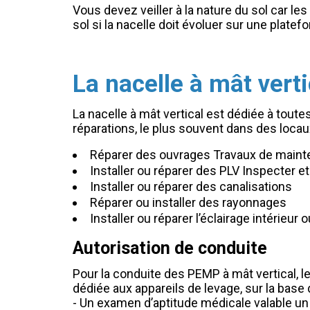
Vous devez veiller à la nature du sol car les
sol si la nacelle doit évoluer sur une plat
La nacelle à mât verti
La nacelle à mât vertical est dédiée à toute
réparations, le plus souvent dans des locau
Réparer des ouvrages Travaux de main
Installer ou réparer des PLV Inspecter et
Installer ou réparer des canalisations
Réparer ou installer des rayonnages
Installer ou réparer l’éclairage intérieur 
Autorisation de conduite
Pour la conduite des PEMP à mât vertical, l
dédiée aux appareils de levage, sur la base 
- Un examen d’aptitude médicale valable un