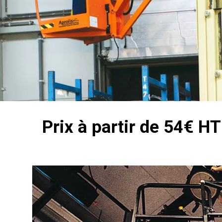
Prix à partir de 54€ HT 