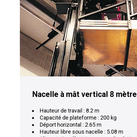
Nacelle à mât vertical 8 mètr
Hauteur de travail : 8.2 m
Capacité de plateforme : 200 kg
Déport horizontal : 2.65 m
Hauteur libre sous nacelle : 5.08 m