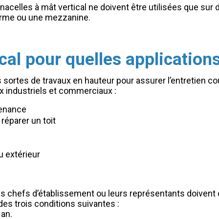
 nacelles à mât vertical ne doivent être utilisées que sur 
eforme ou une mezzanine.
cal pour quelles applications
s sortes de travaux en hauteur pour assurer l’entretien co
x industriels et commerciaux :
tenance
 réparer un toit
ou extérieur
es chefs d’établissement ou leurs représentants doivent 
des trois conditions suivantes :
 an.