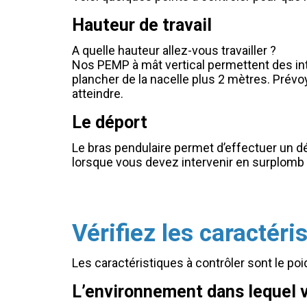
Hauteur de travail
A quelle hauteur allez-vous travailler ?
Nos PEMP à mât vertical permettent des int
plancher de la nacelle plus 2 mètres. Prévo
atteindre.
Le déport
Le bras pendulaire permet d’effectuer un dé
lorsque vous devez intervenir en surplomb 
Vérifiez les caractéri
Les caractéristiques à contrôler sont le poid
L’environnement dans lequel v