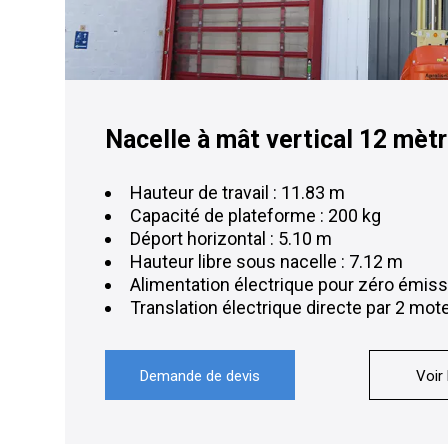
Nacelle à mât vertical 12 mèt
Hauteur de travail : 11.83 m
Capacité de plateforme : 200 kg
Déport horizontal : 5.10 m
Hauteur libre sous nacelle : 7.12 m
Alimentation électrique pour zéro émiss
Translation électrique directe par 2 mo
Demande de devis
Voir