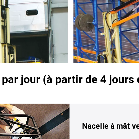
par jour (à partir de 4 jours 
Nacelle à mât ve