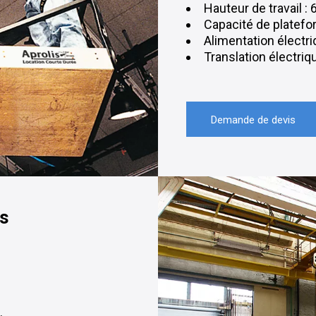
Hauteur de travail :
Capacité de platefo
Alimentation électr
Translation électri
Demande de devis
es