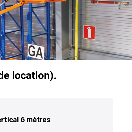
de location).
rtical 6 mètres